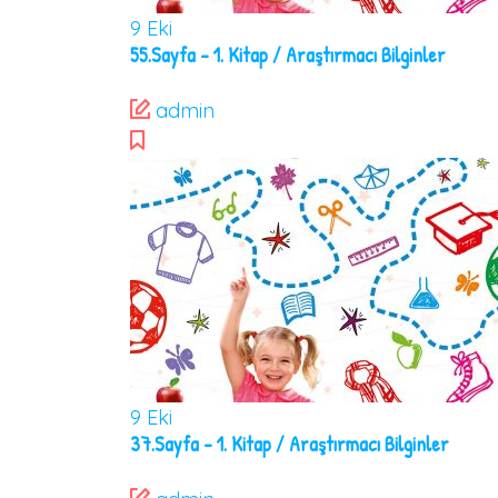
9
Eki
55.Sayfa – 1. Kitap / Araştırmacı Bilginler
admin
9
Eki
37.Sayfa – 1. Kitap / Araştırmacı Bilginler