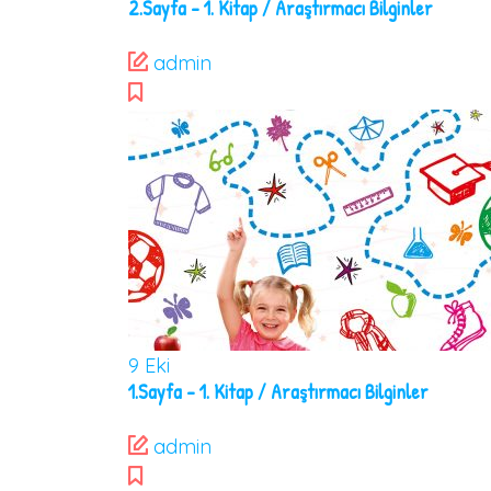
2.Sayfa – 1. Kitap / Araştırmacı Bilginler
admin
9
Eki
1.Sayfa – 1. Kitap / Araştırmacı Bilginler
admin