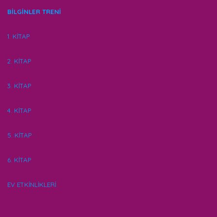
BİLGİNLER TRENİ
1. KİTAP
2. KİTAP
3. KİTAP
4. KİTAP
5. KİTAP
6. KİTAP
EV ETKİNLİKLERİ