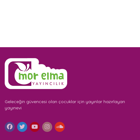
Geleceğin güvencesi olan çocuklar için yayınlar hazırlayan
yayınevi