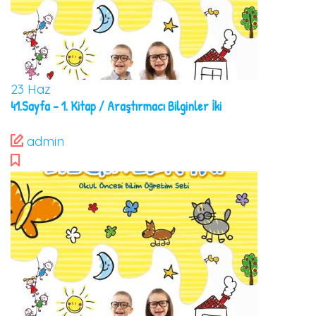
23
Haz
41.Sayfa – 1. Kitap / Araştırmacı Bilginler İki
admin