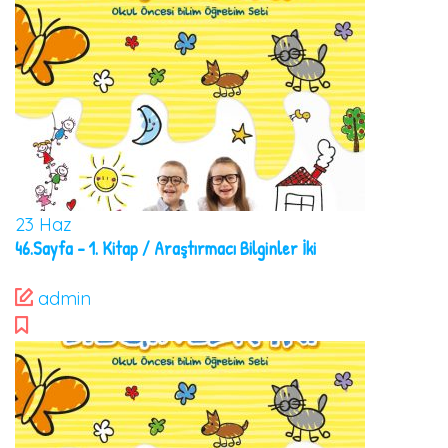
23
Haz
46.Sayfa – 1. Kitap / Araştırmacı Bilginler İki
admin