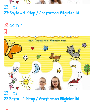
23
Haz
27.Sayfa – 1. Kitap / Araştırmacı Bilginler İki
admin
23
Haz
23.Sayfa – 1. Kitap / Araştırmacı Bilginler İki