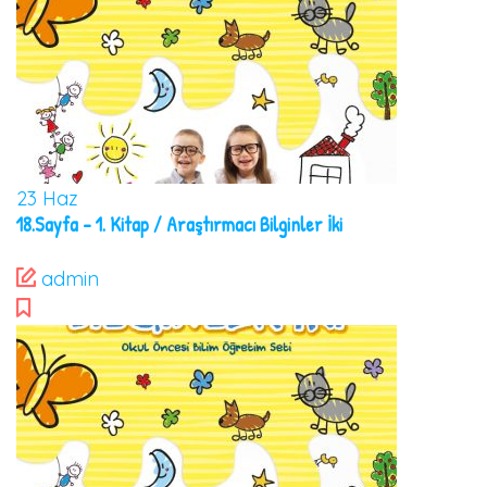
23
Haz
18.Sayfa – 1. Kitap / Araştırmacı Bilginler İki
admin