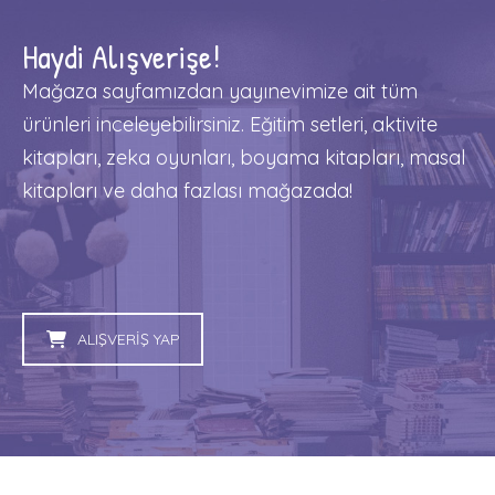
Haydi Alışverişe!
Mağaza sayfamızdan yayınevimize ait tüm
ürünleri inceleyebilirsiniz. Eğitim setleri, aktivite
kitapları, zeka oyunları, boyama kitapları, masal
kitapları ve daha fazlası mağazada!
ALIŞVERİŞ YAP