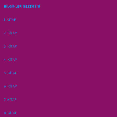
BİLGİNLER GEZEGENİ
1. KİTAP
2. KİTAP
3. KİTAP
4. KİTAP
5. KİTAP
6. KİTAP
7. KİTAP
8. KİTAP