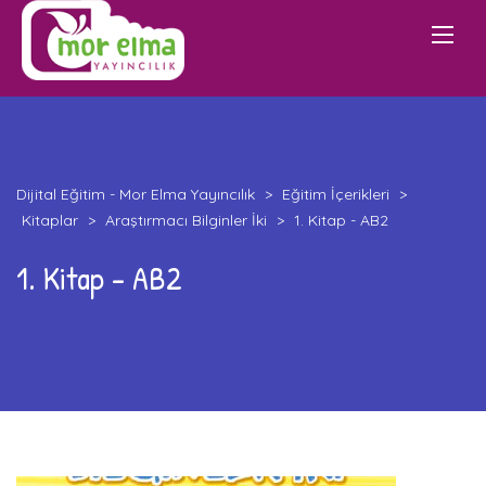
Dijital Eğitim - Mor Elma Yayıncılık
>
Eğitim İçerikleri
>
Kitaplar
>
Araştırmacı Bilginler İki
>
1. Kitap - AB2
1. Kitap - AB2