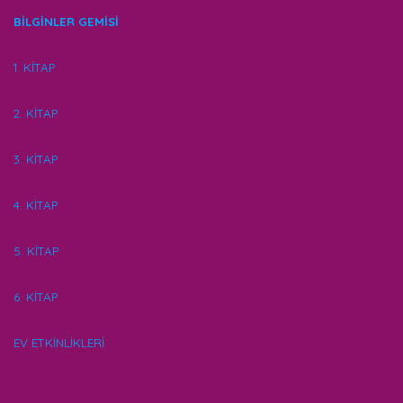
BİLGİNLER GEMİSİ
1. KİTAP
2. KİTAP
3. KİTAP
4. KİTAP
5. KİTAP
6. KİTAP
EV ETKİNLİKLERİ