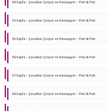
50.Sayfa – Çocuklar Çiziyor ve Konuşuyor – Peti & Poti
53.Sayfa – Çocuklar Çiziyor ve Konuşuyor – Peti & Poti
55.Sayfa – Çocuklar Çiziyor ve Konuşuyor – Peti & Poti
56.Sayfa – Çocuklar Çiziyor ve Konuşuyor – Peti & Poti
57.Sayfa – Çocuklar Çiziyor ve Konuşuyor – Peti & Poti
60.Sayfa – Çocuklar Çiziyor ve Konuşuyor – Peti & Poti