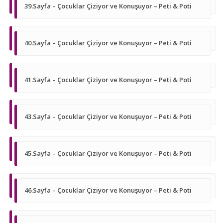
39.Sayfa – Çocuklar Çiziyor ve Konuşuyor – Peti & Poti
40.Sayfa – Çocuklar Çiziyor ve Konuşuyor – Peti & Poti
41.Sayfa – Çocuklar Çiziyor ve Konuşuyor – Peti & Poti
43.Sayfa – Çocuklar Çiziyor ve Konuşuyor – Peti & Poti
45.Sayfa – Çocuklar Çiziyor ve Konuşuyor – Peti & Poti
46.Sayfa – Çocuklar Çiziyor ve Konuşuyor – Peti & Poti