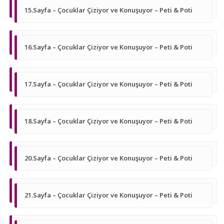
15.Sayfa – Çocuklar Çiziyor ve Konuşuyor – Peti & Poti
16.Sayfa – Çocuklar Çiziyor ve Konuşuyor – Peti & Poti
17.Sayfa – Çocuklar Çiziyor ve Konuşuyor – Peti & Poti
18.Sayfa – Çocuklar Çiziyor ve Konuşuyor – Peti & Poti
20.Sayfa – Çocuklar Çiziyor ve Konuşuyor – Peti & Poti
21.Sayfa – Çocuklar Çiziyor ve Konuşuyor – Peti & Poti