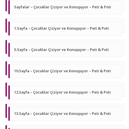
Sayfalar – Çocuklar Çiziyor ve Konuşuyor – Peti & Poti
1.Sayfa – Çocuklar Çiziyor ve Konuşuyor – Peti & Poti
5.Sayfa – Çocuklar Çiziyor ve Konuşuyor – Peti & Poti
10.Sayfa – Çocuklar Çiziyor ve Konuşuyor – Peti & Poti
12.Sayfa – Çocuklar Çiziyor ve Konuşuyor – Peti & Poti
13.Sayfa – Çocuklar Çiziyor ve Konuşuyor – Peti & Poti