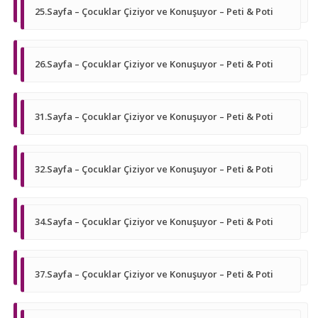
25.Sayfa – Çocuklar Çiziyor ve Konuşuyor – Peti & Poti
26.Sayfa – Çocuklar Çiziyor ve Konuşuyor – Peti & Poti
31.Sayfa – Çocuklar Çiziyor ve Konuşuyor – Peti & Poti
32.Sayfa – Çocuklar Çiziyor ve Konuşuyor – Peti & Poti
34.Sayfa – Çocuklar Çiziyor ve Konuşuyor – Peti & Poti
37.Sayfa – Çocuklar Çiziyor ve Konuşuyor – Peti & Poti