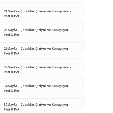
21.Sayfa – Çocuklar Çiziyor ve Konuşuyor –
Peti & Poti
25.Sayfa – Çocuklar Çiziyor ve Konuşuyor –
Peti & Poti
26.Sayfa – Çocuklar Çiziyor ve Konuşuyor –
Peti & Poti
32.Sayfa – Çocuklar Çiziyor ve Konuşuyor –
Peti & Poti
34.Sayfa – Çocuklar Çiziyor ve Konuşuyor –
Peti & Poti
37.Sayfa – Çocuklar Çiziyor ve Konuşuyor –
Peti & Poti