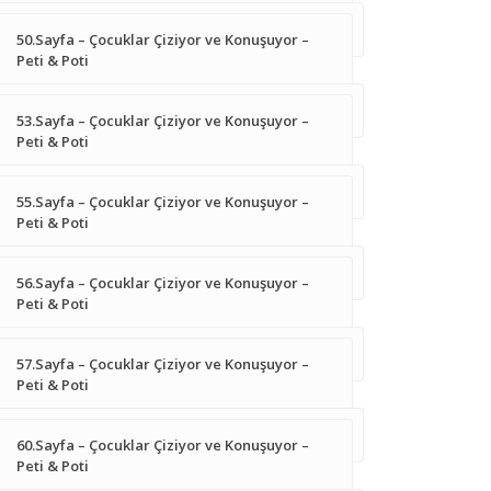
50.Sayfa – Çocuklar Çiziyor ve Konuşuyor –
Peti & Poti
53.Sayfa – Çocuklar Çiziyor ve Konuşuyor –
Peti & Poti
55.Sayfa – Çocuklar Çiziyor ve Konuşuyor –
Peti & Poti
56.Sayfa – Çocuklar Çiziyor ve Konuşuyor –
Peti & Poti
57.Sayfa – Çocuklar Çiziyor ve Konuşuyor –
Peti & Poti
60.Sayfa – Çocuklar Çiziyor ve Konuşuyor –
Peti & Poti