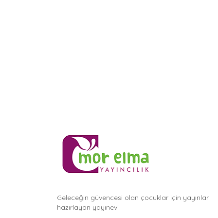
Geleceğin güvencesi olan çocuklar için yayınlar
hazırlayan yayınevi