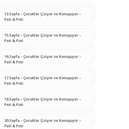
13.Sayfa – Çocuklar Çiziyor ve Konuşuyor –
Peti & Poti
15.Sayfa – Çocuklar Çiziyor ve Konuşuyor –
Peti & Poti
16.Sayfa – Çocuklar Çiziyor ve Konuşuyor –
Peti & Poti
17.Sayfa – Çocuklar Çiziyor ve Konuşuyor –
Peti & Poti
18.Sayfa – Çocuklar Çiziyor ve Konuşuyor –
Peti & Poti
20.Sayfa – Çocuklar Çiziyor ve Konuşuyor –
Peti & Poti