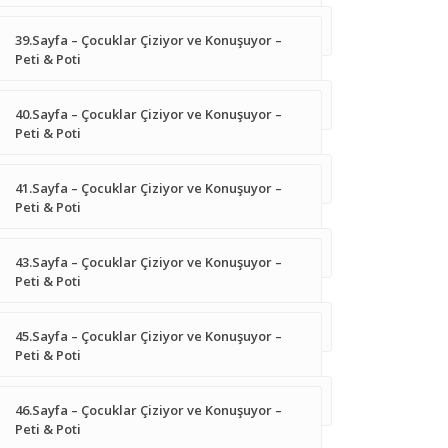
39.Sayfa – Çocuklar Çiziyor ve Konuşuyor –
Peti & Poti
40.Sayfa – Çocuklar Çiziyor ve Konuşuyor –
Peti & Poti
41.Sayfa – Çocuklar Çiziyor ve Konuşuyor –
Peti & Poti
43.Sayfa – Çocuklar Çiziyor ve Konuşuyor –
Peti & Poti
45.Sayfa – Çocuklar Çiziyor ve Konuşuyor –
Peti & Poti
46.Sayfa – Çocuklar Çiziyor ve Konuşuyor –
Peti & Poti