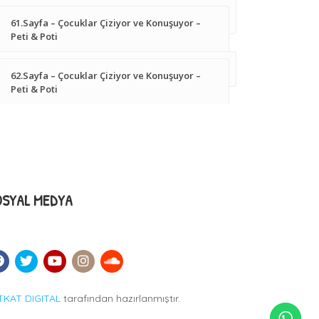
61.Sayfa – Çocuklar Çiziyor ve Konuşuyor –
Peti & Poti
62.Sayfa – Çocuklar Çiziyor ve Konuşuyor –
Peti & Poti
OSYAL MEDYA
TKAT DIGITAL
tarafından hazırlanmıştır.