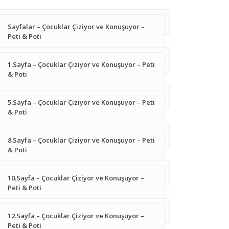
Sayfalar – Çocuklar Çiziyor ve Konuşuyor –
Peti & Poti
1.Sayfa – Çocuklar Çiziyor ve Konuşuyor – Peti
& Poti
5.Sayfa – Çocuklar Çiziyor ve Konuşuyor – Peti
& Poti
8.Sayfa – Çocuklar Çiziyor ve Konuşuyor – Peti
& Poti
10.Sayfa – Çocuklar Çiziyor ve Konuşuyor –
Peti & Poti
12.Sayfa – Çocuklar Çiziyor ve Konuşuyor –
Peti & Poti