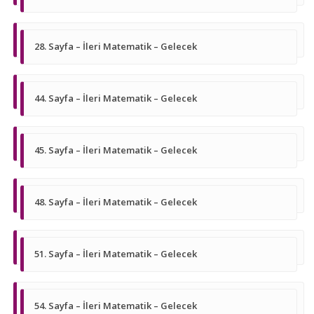
28. Sayfa – İleri Matematik – Gelecek
44. Sayfa – İleri Matematik – Gelecek
45. Sayfa – İleri Matematik – Gelecek
48. Sayfa – İleri Matematik – Gelecek
51. Sayfa – İleri Matematik – Gelecek
54. Sayfa – İleri Matematik – Gelecek