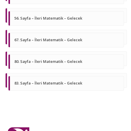
56. Sayfa – İleri Matematik – Gelecek
67. Sayfa – İleri Matematik – Gelecek
80. Sayfa – İleri Matematik – Gelecek
83. Sayfa – İleri Matematik – Gelecek