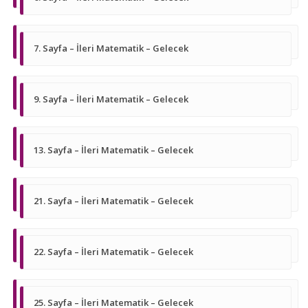
7. Sayfa – İleri Matematik – Gelecek
9. Sayfa – İleri Matematik – Gelecek
13. Sayfa – İleri Matematik – Gelecek
21. Sayfa – İleri Matematik – Gelecek
22. Sayfa – İleri Matematik – Gelecek
25. Sayfa – İleri Matematik – Gelecek