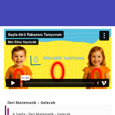
İleri Matematik – Gelecek
6. Sayfa – İleri Matematik – Gelecek