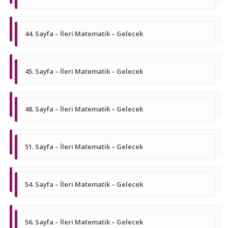
44. Sayfa – İleri Matematik – Gelecek
45. Sayfa – İleri Matematik – Gelecek
48. Sayfa – İleri Matematik – Gelecek
51. Sayfa – İleri Matematik – Gelecek
54. Sayfa – İleri Matematik – Gelecek
56. Sayfa – İleri Matematik – Gelecek