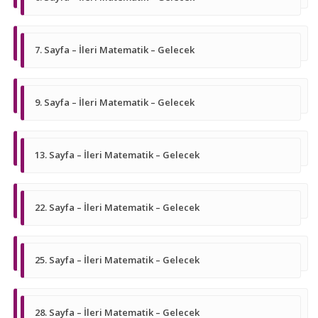
7. Sayfa – İleri Matematik – Gelecek
9. Sayfa – İleri Matematik – Gelecek
13. Sayfa – İleri Matematik – Gelecek
22. Sayfa – İleri Matematik – Gelecek
25. Sayfa – İleri Matematik – Gelecek
28. Sayfa – İleri Matematik – Gelecek