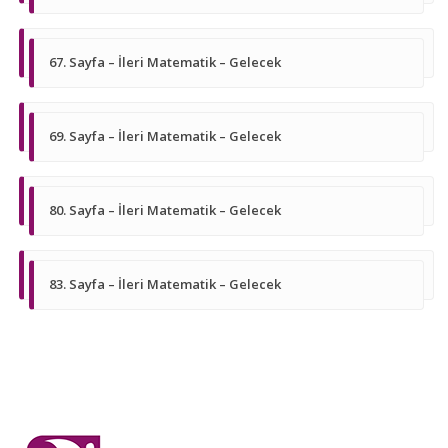
67. Sayfa – İleri Matematik – Gelecek
69. Sayfa – İleri Matematik – Gelecek
80. Sayfa – İleri Matematik – Gelecek
83. Sayfa – İleri Matematik – Gelecek