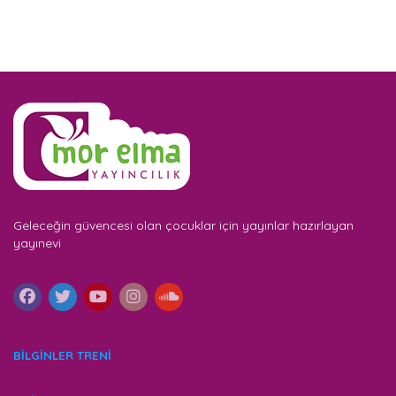
Geleceğin güvencesi olan çocuklar için yayınlar hazırlayan
yayınevi
BİLGİNLER TRENİ