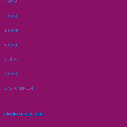
1. KİTAP
2. KİTAP
3. KİTAP
4. KİTAP
5. KİTAP
6. KİTAP
EV ETKİNLİKLERİ
BİLGİNLER GEZEGENİ