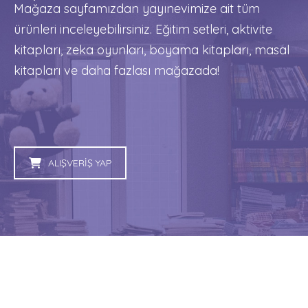
Mağaza sayfamızdan yayınevimize ait tüm
ürünleri inceleyebilirsiniz. Eğitim setleri, aktivite
kitapları, zeka oyunları, boyama kitapları, masal
kitapları ve daha fazlası mağazada!
ALIŞVERİŞ YAP