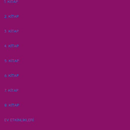
1. KİTAP
2. KİTAP
3. KİTAP
4. KİTAP
5. KİTAP
6. KİTAP
7. KİTAP
8. KİTAP
EV ETKİNLİKLERİ