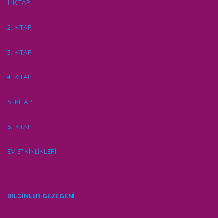
1. KİTAP
2. KİTAP
3. KİTAP
4. KİTAP
5. KİTAP
6. KİTAP
EV ETKİNLİKLERİ
BİLGİNLER GEZEGENİ