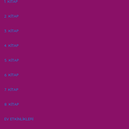
1. KİTAP
2. KİTAP
3. KİTAP
4. KİTAP
5. KİTAP
6. KİTAP
7. KİTAP
8. KİTAP
EV ETKİNLİKLERİ