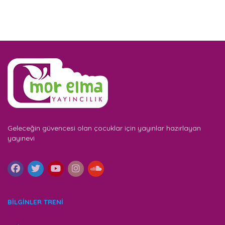
Geleceğin güvencesi olan çocuklar için yayınlar hazırlayan
yayınevi
BİLGİNLER TRENİ