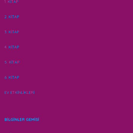
1. KİTAP
2. KİTAP
3. KİTAP
4. KİTAP
5. KİTAP
6. KİTAP
EV ETKİNLİKLERİ
BİLGİNLER GEMİSİ