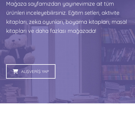
Mağaza sayfamızdan yayınevimize ait tüm
ürünleri inceleyebilirsiniz. Eğitim setleri, aktivite
kitapları, zeka oyunları, boyama kitapları, masal
kitapları ve daha fazlası mağazada!
ALIŞVERİŞ YAP