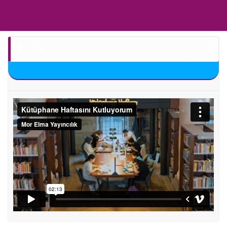
Video