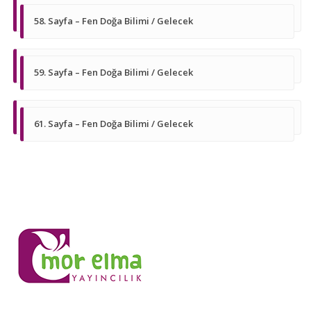
58. Sayfa – Fen Doğa Bilimi / Gelecek
59. Sayfa – Fen Doğa Bilimi / Gelecek
61. Sayfa – Fen Doğa Bilimi / Gelecek