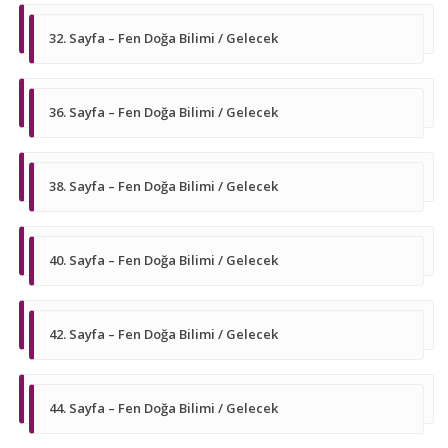
32. Sayfa – Fen Doğa Bilimi / Gelecek
36. Sayfa – Fen Doğa Bilimi / Gelecek
38. Sayfa – Fen Doğa Bilimi / Gelecek
40. Sayfa – Fen Doğa Bilimi / Gelecek
42. Sayfa – Fen Doğa Bilimi / Gelecek
44. Sayfa – Fen Doğa Bilimi / Gelecek