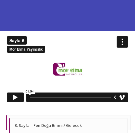
3. Sayfa – Fen Doğa Bilimi / Gelecek