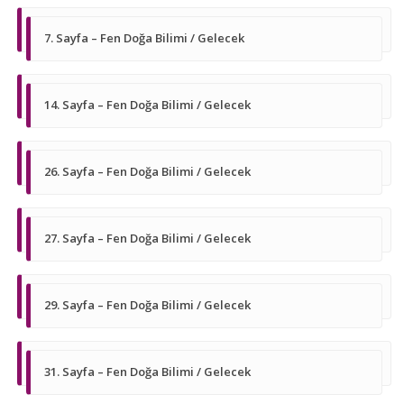
7. Sayfa – Fen Doğa Bilimi / Gelecek
14. Sayfa – Fen Doğa Bilimi / Gelecek
26. Sayfa – Fen Doğa Bilimi / Gelecek
27. Sayfa – Fen Doğa Bilimi / Gelecek
29. Sayfa – Fen Doğa Bilimi / Gelecek
31. Sayfa – Fen Doğa Bilimi / Gelecek