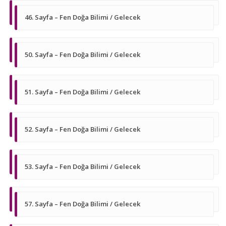
46. Sayfa – Fen Doğa Bilimi / Gelecek
50. Sayfa – Fen Doğa Bilimi / Gelecek
51. Sayfa – Fen Doğa Bilimi / Gelecek
52. Sayfa – Fen Doğa Bilimi / Gelecek
53. Sayfa – Fen Doğa Bilimi / Gelecek
57. Sayfa – Fen Doğa Bilimi / Gelecek