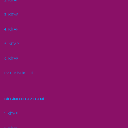
2. KİTAP
3. KİTAP
4. KİTAP
5. KİTAP
6. KİTAP
EV ETKİNLİKLERİ
BİLGİNLER GEZEGENİ
1. KİTAP