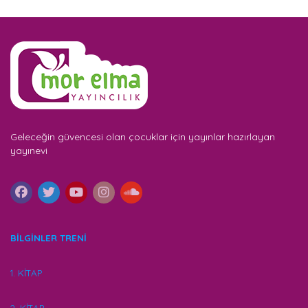
Geleceğin güvencesi olan çocuklar için yayınlar hazırlayan
yayınevi
BİLGİNLER TRENİ
1. KİTAP