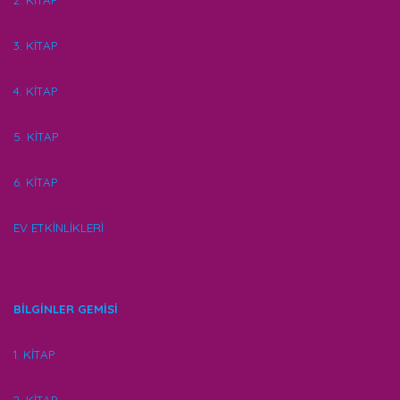
2. KİTAP
3. KİTAP
4. KİTAP
5. KİTAP
6. KİTAP
EV ETKİNLİKLERİ
BİLGİNLER GEMİSİ
1. KİTAP