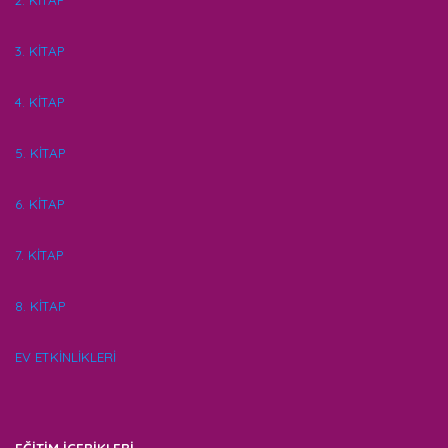
2. KİTAP
3. KİTAP
4. KİTAP
5. KİTAP
6. KİTAP
7. KİTAP
8. KİTAP
EV ETKİNLİKLERİ