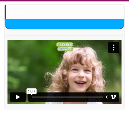
Video