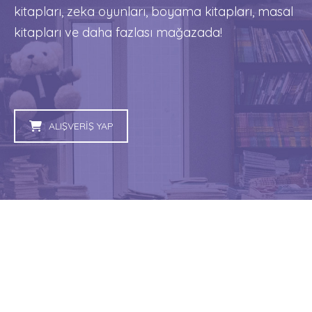
kitapları, zeka oyunları, boyama kitapları, masal
kitapları ve daha fazlası mağazada!
ALIŞVERİŞ YAP