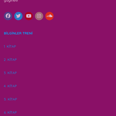
yayınevi
BİLGİNLER TRENİ
1. KİTAP
2. KİTAP
3. KİTAP
4. KİTAP
5. KİTAP
6. KİTAP