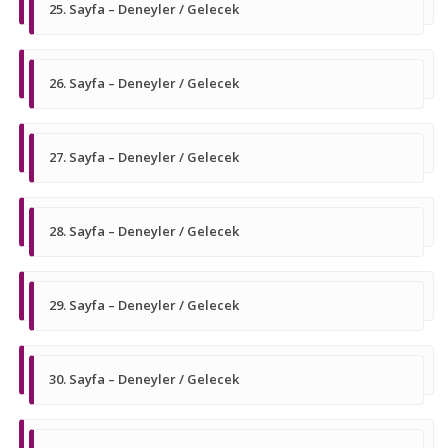
25. Sayfa – Deneyler / Gelecek
26. Sayfa – Deneyler / Gelecek
27. Sayfa – Deneyler / Gelecek
28. Sayfa – Deneyler / Gelecek
29. Sayfa – Deneyler / Gelecek
30. Sayfa – Deneyler / Gelecek