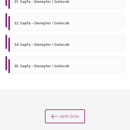
31. Sayfa – Deneyler / Gelecek
32. Sayfa – Deneyler / Gelecek
34. Sayfa – Deneyler / Gelecek
35. Sayfa – Deneyler / Gelecek
GERİ DÖN