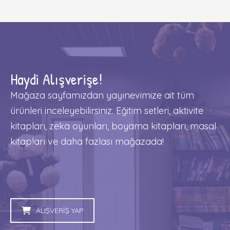
Haydi Alışverişe!
Mağaza sayfamızdan yayınevimize ait tüm
ürünleri inceleyebilirsiniz. Eğitim setleri, aktivite
kitapları, zeka oyunları, boyama kitapları, masal
kitapları ve daha fazlası mağazada!
ALIŞVERİŞ YAP