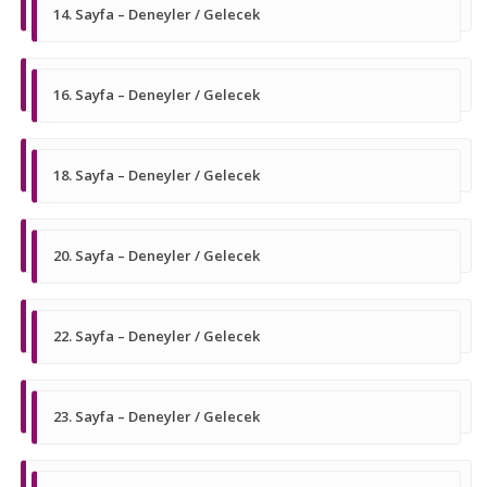
14. Sayfa – Deneyler / Gelecek
16. Sayfa – Deneyler / Gelecek
18. Sayfa – Deneyler / Gelecek
20. Sayfa – Deneyler / Gelecek
22. Sayfa – Deneyler / Gelecek
23. Sayfa – Deneyler / Gelecek