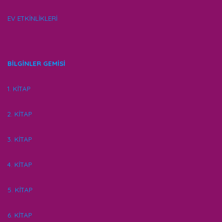
EV ETKİNLİKLERİ
BİLGİNLER GEMİSİ
1. KİTAP
2. KİTAP
3. KİTAP
4. KİTAP
5. KİTAP
6. KİTAP