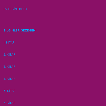
EV ETKİNLİKLERİ
BİLGİNLER GEZEGENİ
1. KİTAP
2. KİTAP
3. KİTAP
4. KİTAP
5. KİTAP
6. KİTAP