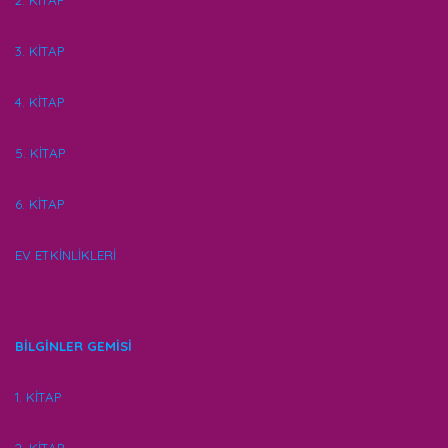
2. KİTAP
3. KİTAP
4. KİTAP
5. KİTAP
6. KİTAP
EV ETKİNLİKLERİ
BİLGİNLER GEMİSİ
1. KİTAP