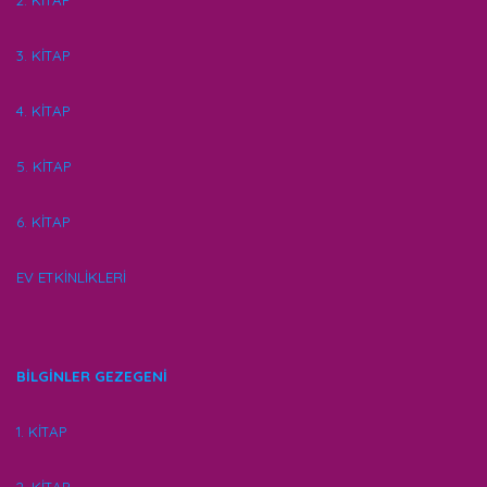
2. KİTAP
3. KİTAP
4. KİTAP
5. KİTAP
6. KİTAP
EV ETKİNLİKLERİ
BİLGİNLER GEZEGENİ
1. KİTAP