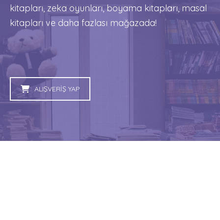
kitapları, zeka oyunları, boyama kitapları, masal
kitapları ve daha fazlası mağazada!
ALIŞVERİŞ YAP