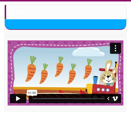
Video