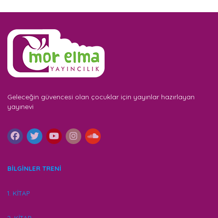
Geleceğin güvencesi olan çocuklar için yayınlar hazırlayan
yayınevi
BİLGİNLER TRENİ
1. KİTAP