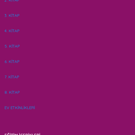
2. KİTAP
3. KİTAP
4. KİTAP
5. KİTAP
6. KİTAP
7. KİTAP
8. KİTAP
EV ETKİNLİKLERİ