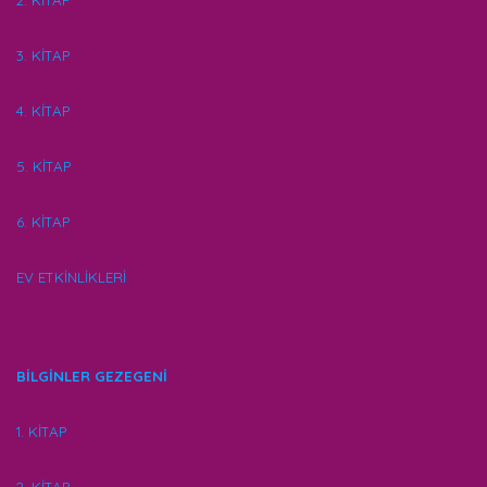
2. KİTAP
3. KİTAP
4. KİTAP
5. KİTAP
6. KİTAP
EV ETKİNLİKLERİ
BİLGİNLER GEZEGENİ
1. KİTAP