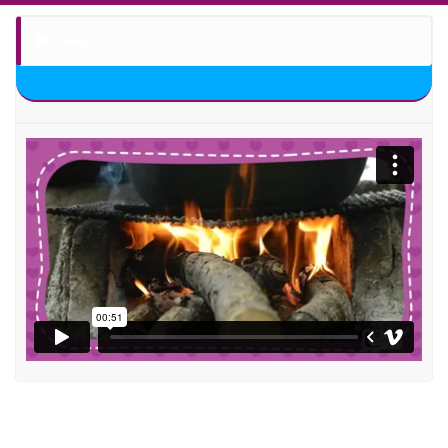
Video