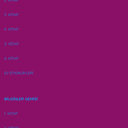
2. KİTAP
3. KİTAP
4. KİTAP
5. KİTAP
6. KİTAP
EV ETKİNLİKLERİ
BİLGİNLER GEMİSİ
1. KİTAP