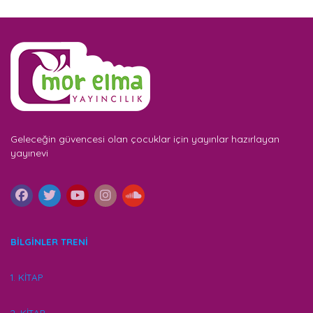
Geleceğin güvencesi olan çocuklar için yayınlar hazırlayan
yayınevi
BİLGİNLER TRENİ
1. KİTAP