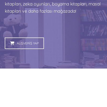
kitapları, zeka oyunları, boyama kitapları, masal
kitapları ve daha fazlası mağazada!
ALIŞVERİŞ YAP