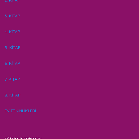
2. KİTAP
3. KİTAP
4. KİTAP
5. KİTAP
6. KİTAP
7. KİTAP
8. KİTAP
EV ETKİNLİKLERİ