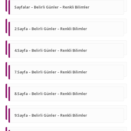
Sayfalar – Belirli Günler – Renkli Bilimler
2.Sayfa – Belirli Günler – Renkli Bilimler
4.Sayfa – Belirli Günler – Renkli Bilimler
7.Sayfa – Belirli Günler – Renkli Bilimler
8.Sayfa – Belirli Günler – Renkli Bilimler
9.Sayfa – Belirli Günler – Renkli Bilimler