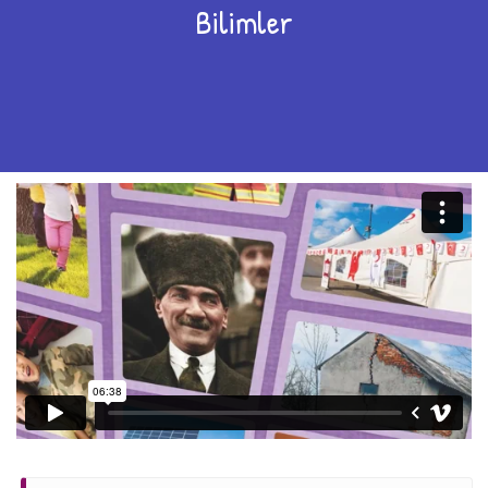
Bilimler