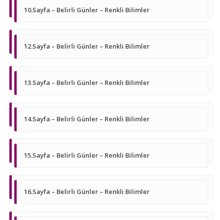
10.Sayfa – Belirli Günler – Renkli Bilimler
12.Sayfa – Belirli Günler – Renkli Bilimler
13.Sayfa – Belirli Günler – Renkli Bilimler
14.Sayfa – Belirli Günler – Renkli Bilimler
15.Sayfa – Belirli Günler – Renkli Bilimler
16.Sayfa – Belirli Günler – Renkli Bilimler