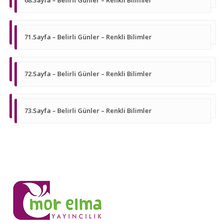
68.Sayfa – Belirli Günler – Renkli Bilimler
71.Sayfa – Belirli Günler – Renkli Bilimler
72.Sayfa – Belirli Günler – Renkli Bilimler
73.Sayfa – Belirli Günler – Renkli Bilimler