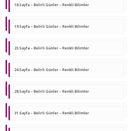
18.Sayfa – Belirli Günler – Renkli Bilimler
19.Sayfa – Belirli Günler – Renkli Bilimler
23.Sayfa – Belirli Günler – Renkli Bilimler
24.Sayfa – Belirli Günler – Renkli Bilimler
28.Sayfa – Belirli Günler – Renkli Bilimler
31.Sayfa – Belirli Günler – Renkli Bilimler