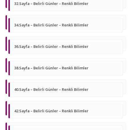
32.Sayfa – Belirli Günler – Renkli Bilimler
34.Sayfa – Belirli Günler – Renkli Bilimler
36.Sayfa – Belirli Günler – Renkli Bilimler
38.Sayfa – Belirli Günler – Renkli Bilimler
40.Sayfa – Belirli Günler – Renkli Bilimler
42.Sayfa – Belirli Günler – Renkli Bilimler