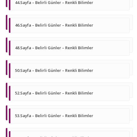
44.Sayfa – Belirli Günler – Renkli Bilimler
46.Sayfa – Belirli Günler – Renkli Bilimler
48.Sayfa – Belirli Günler – Renkli Bilimler
50.Sayfa – Belirli Günler – Renkli Bilimler
52.Sayfa – Belirli Günler – Renkli Bilimler
53.Sayfa – Belirli Günler – Renkli Bilimler