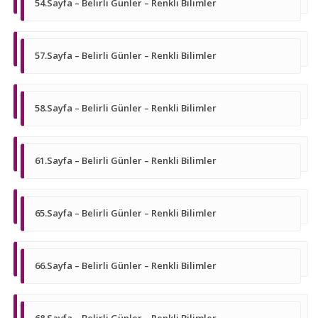
54.Sayfa – Belirli Günler – Renkli Bilimler
57.Sayfa – Belirli Günler – Renkli Bilimler
58.Sayfa – Belirli Günler – Renkli Bilimler
61.Sayfa – Belirli Günler – Renkli Bilimler
65.Sayfa – Belirli Günler – Renkli Bilimler
66.Sayfa – Belirli Günler – Renkli Bilimler