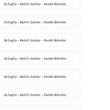
32.Sayfa – Belirli Günler – Renkli Bilimler
34.Sayfa – Belirli Günler – Renkli Bilimler
36.Sayfa – Belirli Günler – Renkli Bilimler
38.Sayfa – Belirli Günler – Renkli Bilimler
40.Sayfa – Belirli Günler – Renkli Bilimler
42.Sayfa – Belirli Günler – Renkli Bilimler