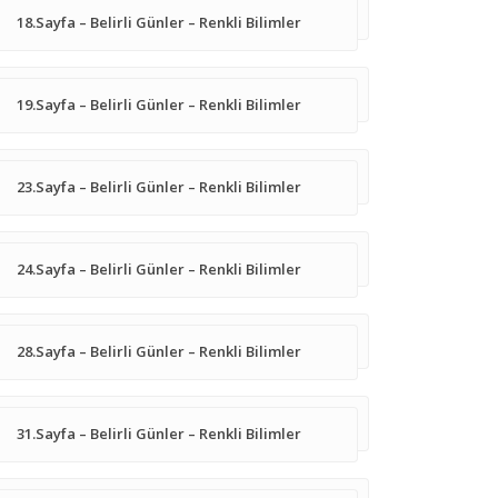
18.Sayfa – Belirli Günler – Renkli Bilimler
19.Sayfa – Belirli Günler – Renkli Bilimler
23.Sayfa – Belirli Günler – Renkli Bilimler
24.Sayfa – Belirli Günler – Renkli Bilimler
28.Sayfa – Belirli Günler – Renkli Bilimler
31.Sayfa – Belirli Günler – Renkli Bilimler