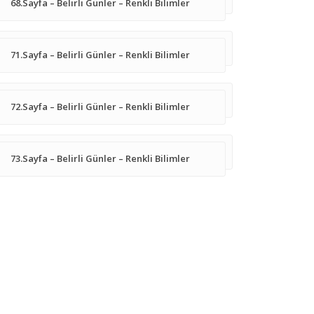
68.Sayfa – Belirli Günler – Renkli Bilimler
71.Sayfa – Belirli Günler – Renkli Bilimler
72.Sayfa – Belirli Günler – Renkli Bilimler
73.Sayfa – Belirli Günler – Renkli Bilimler