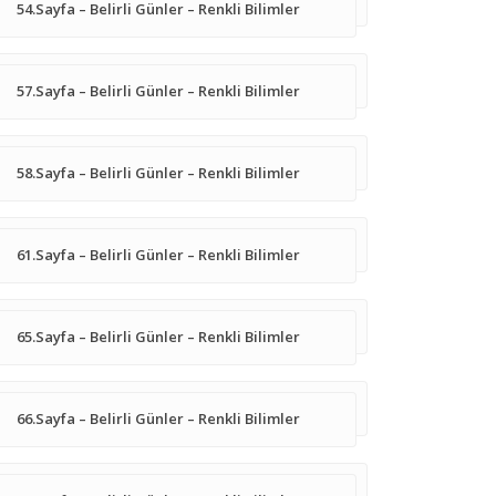
54.Sayfa – Belirli Günler – Renkli Bilimler
57.Sayfa – Belirli Günler – Renkli Bilimler
58.Sayfa – Belirli Günler – Renkli Bilimler
61.Sayfa – Belirli Günler – Renkli Bilimler
65.Sayfa – Belirli Günler – Renkli Bilimler
66.Sayfa – Belirli Günler – Renkli Bilimler