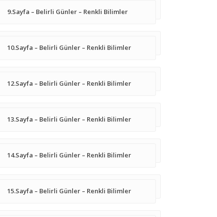
9.Sayfa – Belirli Günler – Renkli Bilimler
10.Sayfa – Belirli Günler – Renkli Bilimler
12.Sayfa – Belirli Günler – Renkli Bilimler
13.Sayfa – Belirli Günler – Renkli Bilimler
14.Sayfa – Belirli Günler – Renkli Bilimler
15.Sayfa – Belirli Günler – Renkli Bilimler