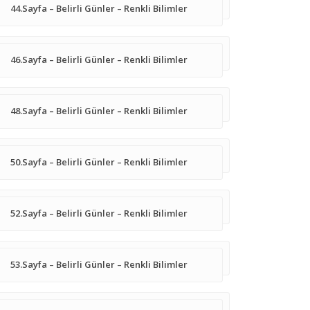
44.Sayfa – Belirli Günler – Renkli Bilimler
46.Sayfa – Belirli Günler – Renkli Bilimler
48.Sayfa – Belirli Günler – Renkli Bilimler
50.Sayfa – Belirli Günler – Renkli Bilimler
52.Sayfa – Belirli Günler – Renkli Bilimler
53.Sayfa – Belirli Günler – Renkli Bilimler