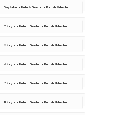
Sayfalar – Belirli Günler – Renkli Bilimler
2.Sayfa – Belirli Günler – Renkli Bilimler
3.Sayfa – Belirli Günler – Renkli Bilimler
4.Sayfa – Belirli Günler – Renkli Bilimler
7.Sayfa – Belirli Günler – Renkli Bilimler
8.Sayfa – Belirli Günler – Renkli Bilimler