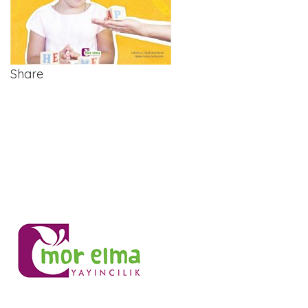
Share