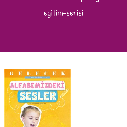
egitim-serisi