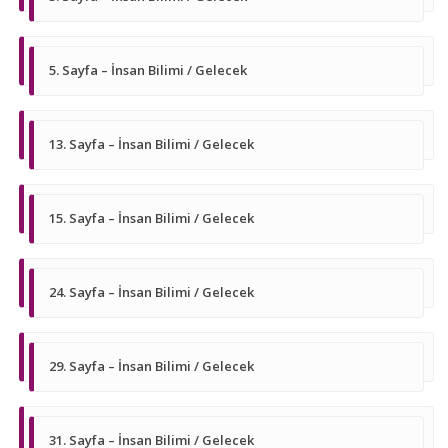
5. Sayfa – İnsan Bilimi / Gelecek
13. Sayfa – İnsan Bilimi / Gelecek
15. Sayfa – İnsan Bilimi / Gelecek
24. Sayfa – İnsan Bilimi / Gelecek
29. Sayfa – İnsan Bilimi / Gelecek
31. Sayfa – İnsan Bilimi / Gelecek