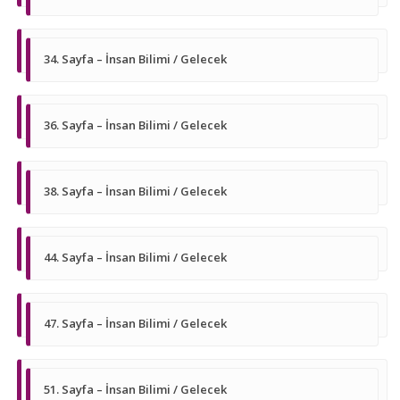
34. Sayfa – İnsan Bilimi / Gelecek
36. Sayfa – İnsan Bilimi / Gelecek
38. Sayfa – İnsan Bilimi / Gelecek
44. Sayfa – İnsan Bilimi / Gelecek
47. Sayfa – İnsan Bilimi / Gelecek
51. Sayfa – İnsan Bilimi / Gelecek