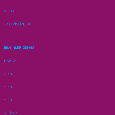
6. KİTAP
EV ETKİNLİKLERİ
BİLGİNLER GEMİSİ
1. KİTAP
2. KİTAP
3. KİTAP
4. KİTAP
5. KİTAP