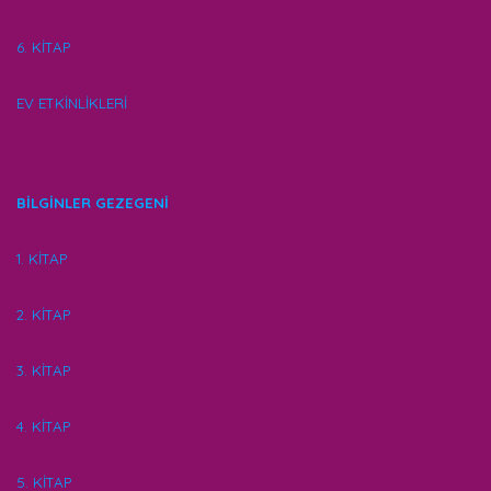
6. KİTAP
EV ETKİNLİKLERİ
BİLGİNLER GEZEGENİ
1. KİTAP
2. KİTAP
3. KİTAP
4. KİTAP
5. KİTAP