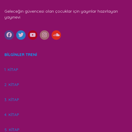
Geleceğin güvencesi olan çocuklar için yayınlar hazırlayan
yayınevi
BİLGİNLER TRENİ
1. KİTAP
2. KİTAP
3. KİTAP
4. KİTAP
5. KİTAP