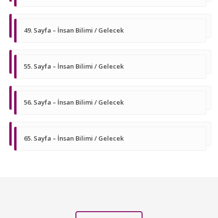
49. Sayfa – İnsan Bilimi / Gelecek
55. Sayfa – İnsan Bilimi / Gelecek
56. Sayfa – İnsan Bilimi / Gelecek
65. Sayfa – İnsan Bilimi / Gelecek