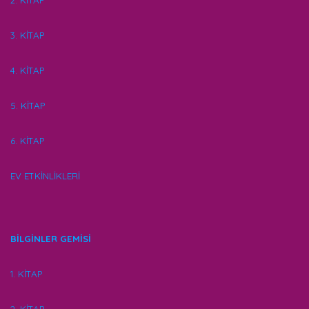
2. KİTAP
3. KİTAP
4. KİTAP
5. KİTAP
6. KİTAP
EV ETKİNLİKLERİ
BİLGİNLER GEMİSİ
1. KİTAP