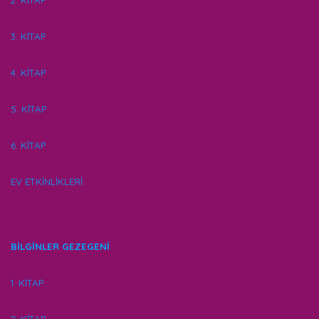
2. KİTAP
3. KİTAP
4. KİTAP
5. KİTAP
6. KİTAP
EV ETKİNLİKLERİ
BİLGİNLER GEZEGENİ
1. KİTAP