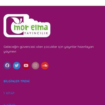
Geleceğin güvencesi olan çocuklar için yayınlar hazırlayan
yayınevi
BİLGİNLER TRENİ
1. KİTAP