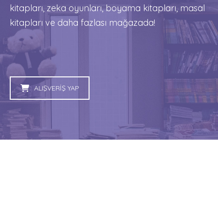
kitapları, zeka oyunları, boyama kitapları, masal
kitapları ve daha fazlası mağazada!
ALIŞVERİŞ YAP