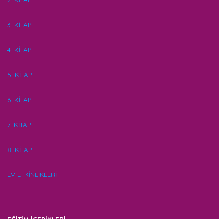
2. KİTAP
3. KİTAP
4. KİTAP
5. KİTAP
6. KİTAP
7. KİTAP
8. KİTAP
EV ETKİNLİKLERİ