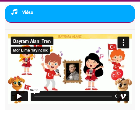
Video