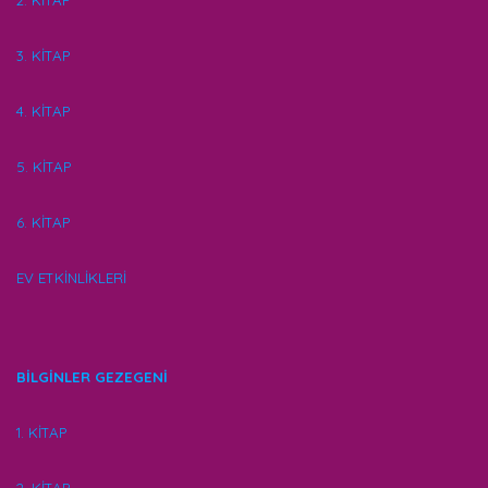
2. KİTAP
3. KİTAP
4. KİTAP
5. KİTAP
6. KİTAP
EV ETKİNLİKLERİ
BİLGİNLER GEZEGENİ
1. KİTAP