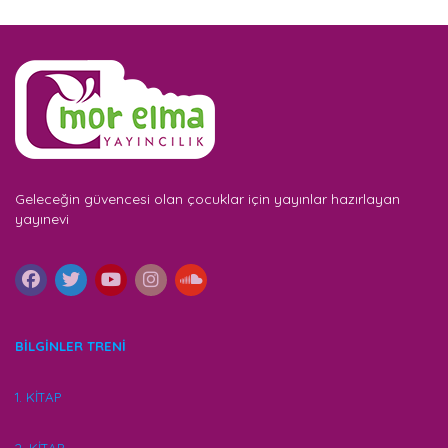
Geleceğin güvencesi olan çocuklar için yayınlar hazırlayan
yayınevi
BİLGİNLER TRENİ
1. KİTAP