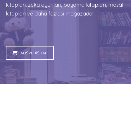
kitapları, zeka oyunları, boyama kitapları, masal
kitapları ve daha fazlası mağazada!
ALIŞVERİŞ YAP