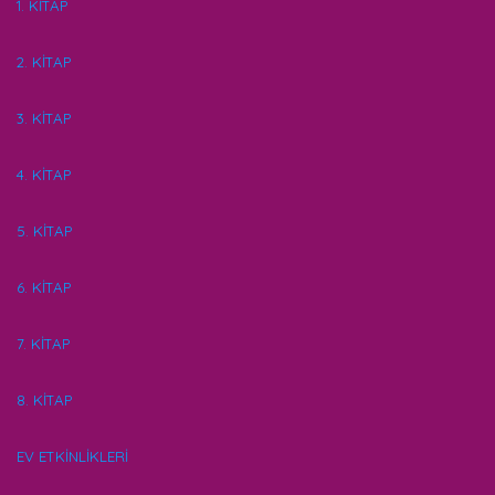
1. KİTAP
2. KİTAP
3. KİTAP
4. KİTAP
5. KİTAP
6. KİTAP
7. KİTAP
8. KİTAP
EV ETKİNLİKLERİ