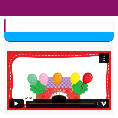
Video