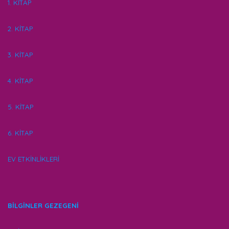
1. KİTAP
2. KİTAP
3. KİTAP
4. KİTAP
5. KİTAP
6. KİTAP
EV ETKİNLİKLERİ
BİLGİNLER GEZEGENİ