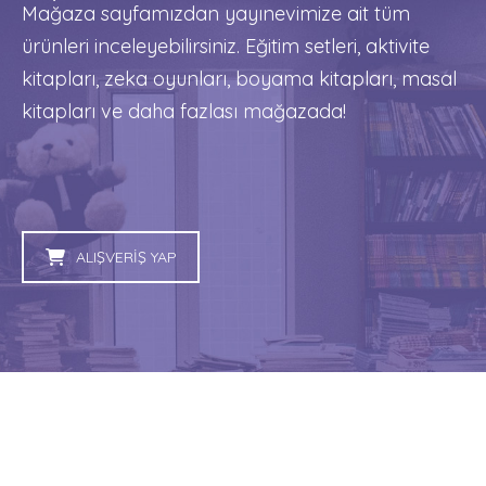
Mağaza sayfamızdan yayınevimize ait tüm
ürünleri inceleyebilirsiniz. Eğitim setleri, aktivite
kitapları, zeka oyunları, boyama kitapları, masal
kitapları ve daha fazlası mağazada!
ALIŞVERİŞ YAP