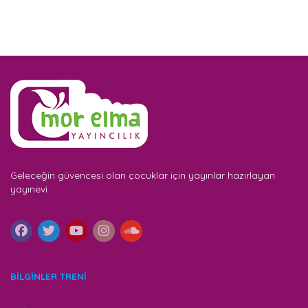
Geleceğin güvencesi olan çocuklar için yayınlar hazırlayan
yayınevi
BİLGİNLER TRENİ