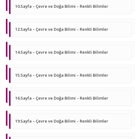
10.Sayfa – Çevre ve Doğa Bilimi – Renkli Bilimler
12.Sayfa – Çevre ve Doğa Bilimi – Renkli Bilimler
14.Sayfa – Çevre ve Doğa Bilimi – Renkli Bilimler
15.Sayfa – Çevre ve Doğa Bilimi – Renkli Bilimler
16.Sayfa – Çevre ve Doğa Bilimi – Renkli Bilimler
19.Sayfa – Çevre ve Doğa Bilimi – Renkli Bilimler