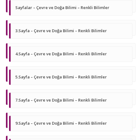
Sayfalar – Çevre ve Doğa Bilimi – Renkli Bilimler
3.Sayfa – Çevre ve Doğa Bilimi – Renkli Bilimler
4.Sayfa – Çevre ve Doğa Bilimi – Renkli Bilimler
5.Sayfa – Çevre ve Doğa Bilimi – Renkli Bilimler
7.Sayfa – Çevre ve Doğa Bilimi – Renkli Bilimler
9.Sayfa – Çevre ve Doğa Bilimi – Renkli Bilimler