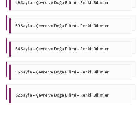
49.Sayfa – Çevre ve Doğa Bilimi – Renkli Bilimler
50.Sayfa – Çevre ve Doğa Bilimi – Renkli Bilimler
54.Sayfa – Çevre ve Doğa Bilimi – Renkli Bilimler
56.Sayfa – Çevre ve Doğa Bilimi – Renkli Bilimler
62.Sayfa – Çevre ve Doğa Bilimi – Renkli Bilimler