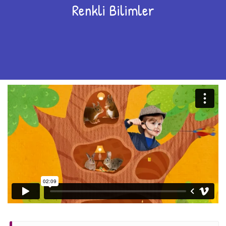
Renkli Bilimler