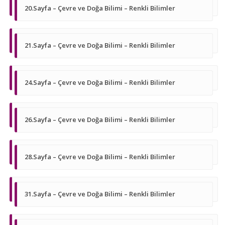
20.Sayfa – Çevre ve Doğa Bilimi – Renkli Bilimler
21.Sayfa – Çevre ve Doğa Bilimi – Renkli Bilimler
24.Sayfa – Çevre ve Doğa Bilimi – Renkli Bilimler
26.Sayfa – Çevre ve Doğa Bilimi – Renkli Bilimler
28.Sayfa – Çevre ve Doğa Bilimi – Renkli Bilimler
31.Sayfa – Çevre ve Doğa Bilimi – Renkli Bilimler