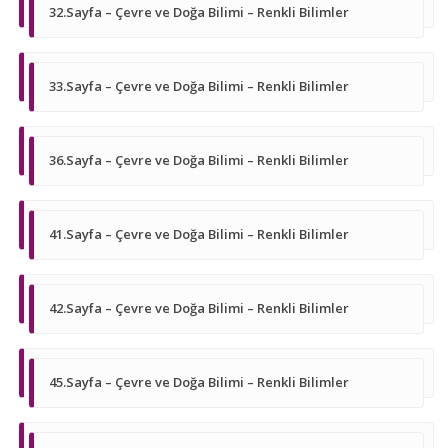
32.Sayfa – Çevre ve Doğa Bilimi – Renkli Bilimler
33.Sayfa – Çevre ve Doğa Bilimi – Renkli Bilimler
36.Sayfa – Çevre ve Doğa Bilimi – Renkli Bilimler
41.Sayfa – Çevre ve Doğa Bilimi – Renkli Bilimler
42.Sayfa – Çevre ve Doğa Bilimi – Renkli Bilimler
45.Sayfa – Çevre ve Doğa Bilimi – Renkli Bilimler