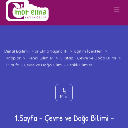
Dijital Eğitim - Mor Elma Yayıncılık
>
Eğitim İçerikleri
>
Kitaplar
>
Renkli Bilimler
>
5.Kitap - Çevre ve Doğa Bilimi
>
1.Sayfa – Çevre ve Doğa Bilimi – Renkli Bilimler
4
Mar
1.Sayfa – Çevre ve Doğa Bilimi –