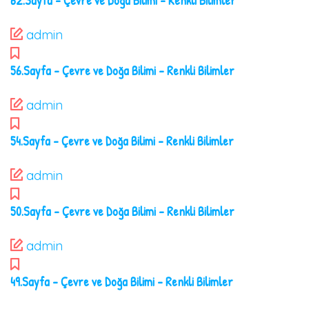
62.Sayfa – Çevre ve Doğa Bilimi – Renkli Bilimler
admin
56.Sayfa – Çevre ve Doğa Bilimi – Renkli Bilimler
admin
54.Sayfa – Çevre ve Doğa Bilimi – Renkli Bilimler
admin
50.Sayfa – Çevre ve Doğa Bilimi – Renkli Bilimler
admin
49.Sayfa – Çevre ve Doğa Bilimi – Renkli Bilimler