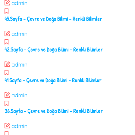
admin
45.Sayfa – Çevre ve Doğa Bilimi – Renkli Bilimler
admin
42.Sayfa – Çevre ve Doğa Bilimi – Renkli Bilimler
admin
41.Sayfa – Çevre ve Doğa Bilimi – Renkli Bilimler
admin
36.Sayfa – Çevre ve Doğa Bilimi – Renkli Bilimler
admin