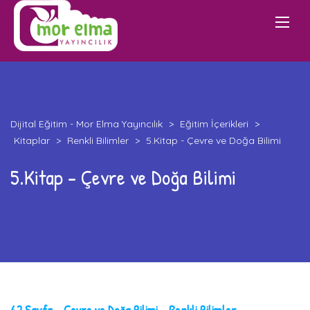
Dijital Eğitim - Mor Elma Yayıncılık
>
Eğitim İçerikleri
>
Kitaplar
>
Renkli Bilimler
>
5.Kitap - Çevre ve Doğa Bilimi
5.Kitap - Çevre ve Doğa Bilimi