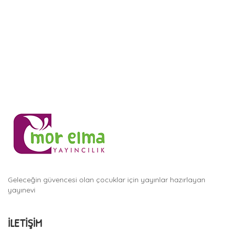
Geleceğin güvencesi olan çocuklar için yayınlar hazırlayan
yayınevi
İLETIŞIM