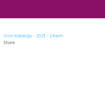
Ürün Kataloğu - 2023 - 2.Kısım
Share