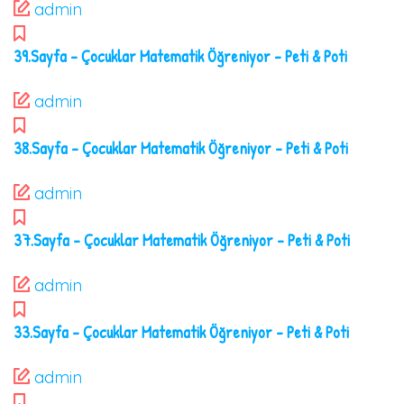
admin
39.Sayfa – Çocuklar Matematik Öğreniyor – Peti & Poti
admin
38.Sayfa – Çocuklar Matematik Öğreniyor – Peti & Poti
admin
37.Sayfa – Çocuklar Matematik Öğreniyor – Peti & Poti
admin
33.Sayfa – Çocuklar Matematik Öğreniyor – Peti & Poti
admin