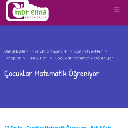
Dijital Eğitim - Mor Elma Yayıncılık
>
Eğitim İçerikleri
>
Kitaplar
>
Peti & Poti
>
Çocuklar Matematik Öğreniyor
Çocuklar Matematik Öğreniyor