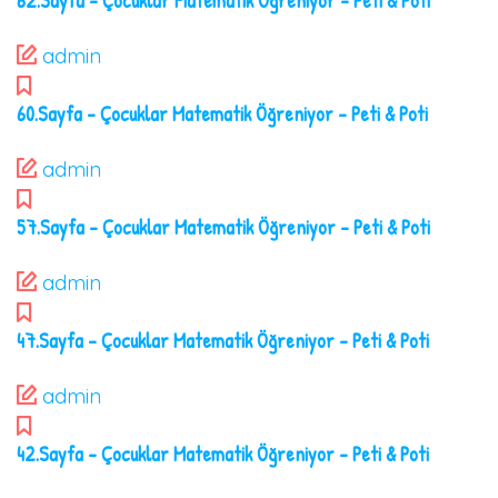
62.Sayfa – Çocuklar Matematik Öğreniyor – Peti & Poti
admin
60.Sayfa – Çocuklar Matematik Öğreniyor – Peti & Poti
admin
57.Sayfa – Çocuklar Matematik Öğreniyor – Peti & Poti
admin
47.Sayfa – Çocuklar Matematik Öğreniyor – Peti & Poti
admin
42.Sayfa – Çocuklar Matematik Öğreniyor – Peti & Poti