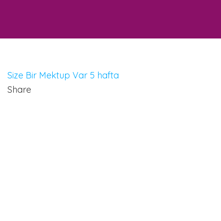
Size Bir Mektup Var 5 hafta
Share