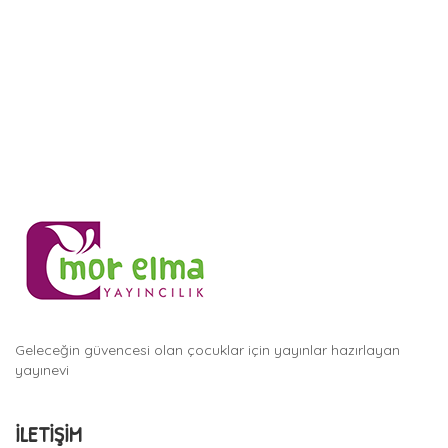
Geleceğin güvencesi olan çocuklar için yayınlar hazırlayan
yayınevi
İLETIŞIM