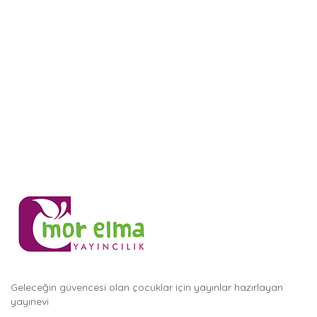
Geleceğin güvencesi olan çocuklar için yayınlar hazırlayan
yayınevi