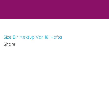
Size Bir Mektup Var 18. Hafta
Share