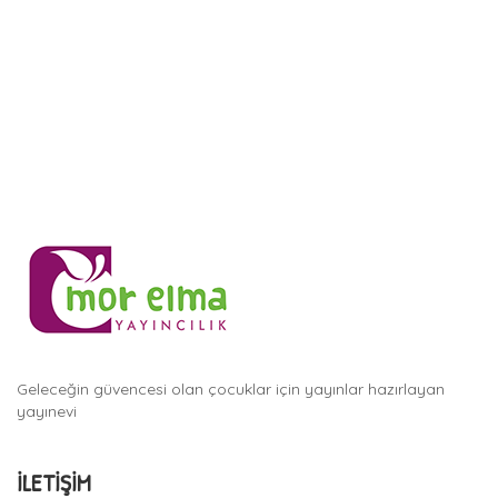
Geleceğin güvencesi olan çocuklar için yayınlar hazırlayan
yayınevi
İLETIŞIM