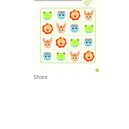
Share