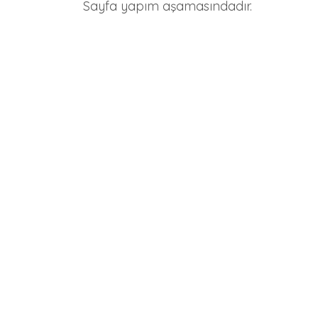
Sayfa yapım aşamasındadır.