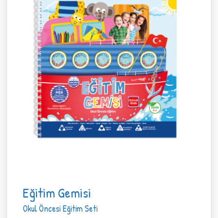
Eğitim Gemisi
Okul Öncesi Eğitim Seti