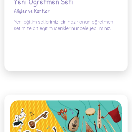
Yeni Öğretmen Seti
Afişler ve Kartlar
Yeni eğitim setlerimiz için hazırlanan öğretmen
setimize ait eğitim içeriklerini inceleyebilirsiniz.