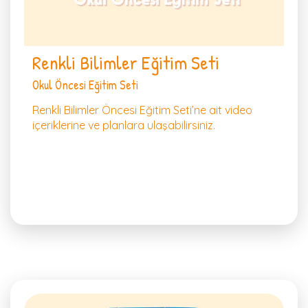
Renkli Bilimler Eğitim Seti
Okul Öncesi Eğitim Seti
Renkli Bilimler Öncesi Eğitim Seti’ne ait video
içeriklerine ve planlara ulaşabilirsiniz.