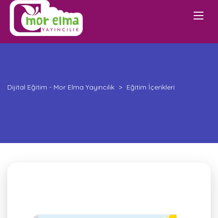
Dijital Eğitim - Mor Elma Yayıncılık
>
Eğitim İçerikleri