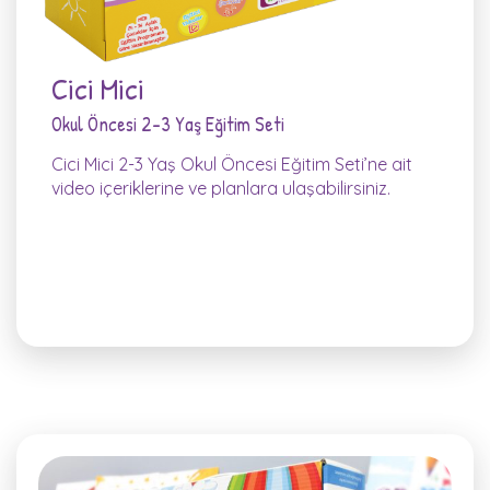
Cici Mici
Okul Öncesi 2-3 Yaş Eğitim Seti
Cici Mici 2-3 Yaş Okul Öncesi Eğitim Seti’ne ait
video içeriklerine ve planlara ulaşabilirsiniz.