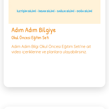
Adım Adım Bilgiye
Okul Öncesi Eğitim Seti
Adım Adım Bilgi Okul Öncesi Eğitim Seti’ne ait
video içeriklerine ve planlara ulaşabilirsiniz.