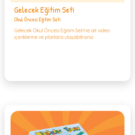
Gelecek Eğitim Seti
Okul Öncesi Eğitim Seti
Gelecek Okul Öncesi Eğitim Seti’ne ait video
içeriklerine ve planlara ulaşabilirsiniz.