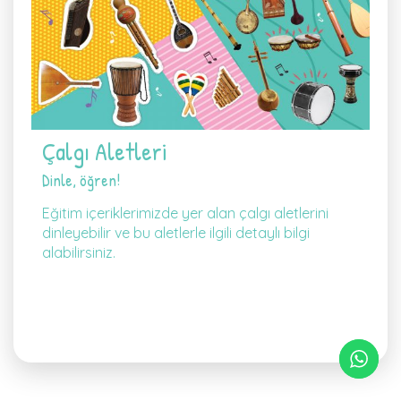
Çalgı Aletleri
Dinle, öğren!
Eğitim içeriklerimizde yer alan çalgı aletlerini
dinleyebilir ve bu aletlerle ilgili detaylı bilgi
alabilirsiniz.