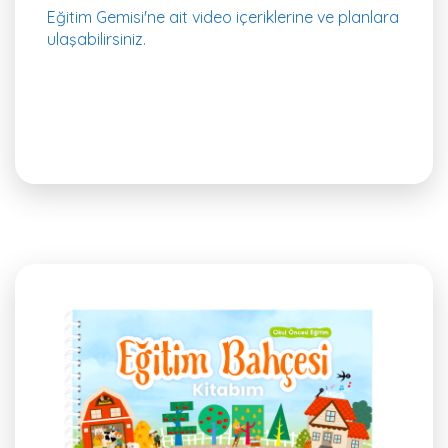
Eğitim Gemisi'ne ait video içeriklerine ve planlara
ulaşabilirsiniz.