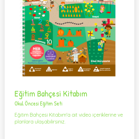
Eğitim Bahçesi Kitabım
Okul Öncesi Eğitim Seti
Eğitim Bahçesi Kitabım'a ait video içeriklerine ve
planlara ulaşabilirsiniz.