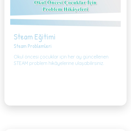
Steam Eğitimi
Steam Problemleri
Okul öncesi çocuklar için her ay güncellenen
STEAM problem hikâyelerine ulaşabilirsiniz.