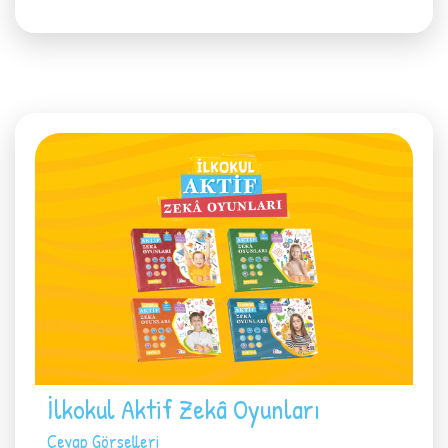
İlkokul Aktif Zekâ Oyunları
Cevap Görselleri