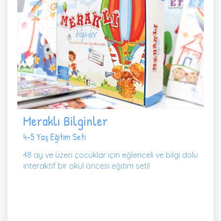
Meraklı Bilginler
4-5 Yaş Eğitim Seti
48 ay ve üzeri çocuklar için eğlenceli ve bilgi dolu
interaktif bir okul öncesi eğitim seti!