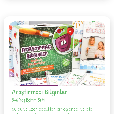
Araştırmacı Bilginler
5-6 Yaş Eğitim Seti
60 ay ve üzeri çocuklar ıçin eğlenceli ve bilgi