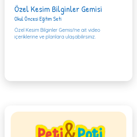
Özel Kesim Bilginler Gemisi
Okul Öncesi Eğitim Seti
Özel Kesim Bilginler Gemisi'ne ait video
içeriklerine ve planlara ulaşabilirsiniz.