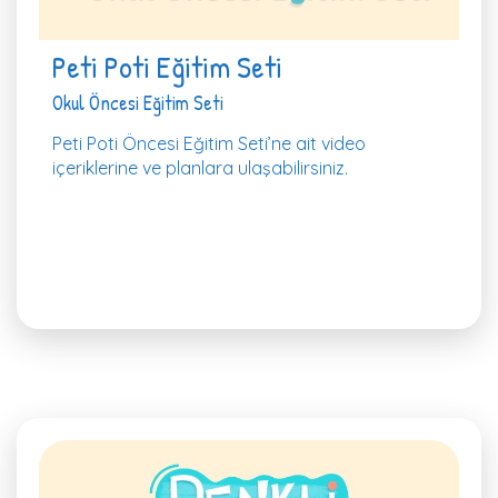
Peti Poti Eğitim Seti
Okul Öncesi Eğitim Seti
Peti Poti Öncesi Eğitim Seti’ne ait video
içeriklerine ve planlara ulaşabilirsiniz.