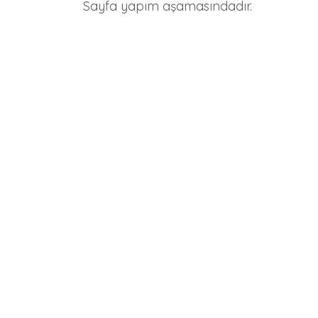
Sayfa yapım aşamasındadır.