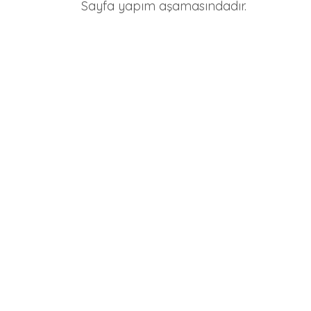
Sayfa yapım aşamasındadır.