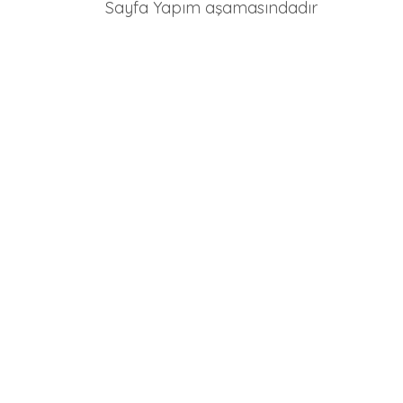
Sayfa Yapım aşamasındadır