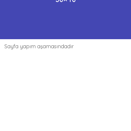
Sayfa yapım aşamasındadır