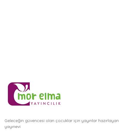
Geleceğin güvencesi olan çocuklar için yayınlar hazırlayan
yayınevi