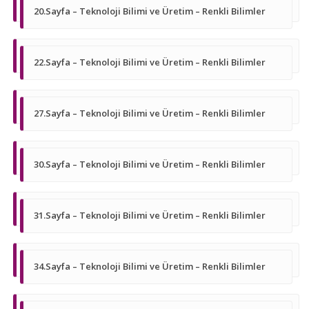
20.Sayfa – Teknoloji Bilimi ve Üretim – Renkli Bilimler
22.Sayfa – Teknoloji Bilimi ve Üretim – Renkli Bilimler
27.Sayfa – Teknoloji Bilimi ve Üretim – Renkli Bilimler
30.Sayfa – Teknoloji Bilimi ve Üretim – Renkli Bilimler
31.Sayfa – Teknoloji Bilimi ve Üretim – Renkli Bilimler
34.Sayfa – Teknoloji Bilimi ve Üretim – Renkli Bilimler