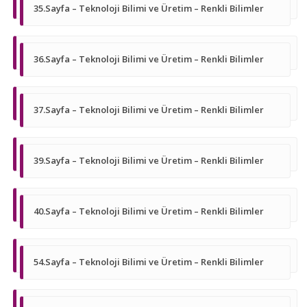
35.Sayfa – Teknoloji Bilimi ve Üretim – Renkli Bilimler
36.Sayfa – Teknoloji Bilimi ve Üretim – Renkli Bilimler
37.Sayfa – Teknoloji Bilimi ve Üretim – Renkli Bilimler
39.Sayfa – Teknoloji Bilimi ve Üretim – Renkli Bilimler
40.Sayfa – Teknoloji Bilimi ve Üretim – Renkli Bilimler
54.Sayfa – Teknoloji Bilimi ve Üretim – Renkli Bilimler