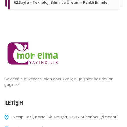
62.Sayfa – Teknoloji Bilimi ve Üretim – Renkli Bilimler
Geleceğin güvencesi olan çocuklar için yayınlar hazırlayan
yayınevi
İLETIŞIM
Necip Fazıl, Kartal Sk. No:4/a, 34912 Sultanbeyli/İstanbul