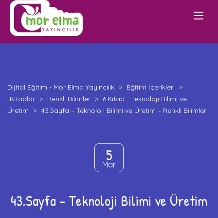
Dijital Eğitim - Mor Elma Yayıncılık
>
Eğitim İçerikleri
>
Kitaplar
>
Renkli Bilimler
>
6.Kitap - Teknoloji Bilimi ve
Üretim
>
43.Sayfa – Teknoloji Bilimi ve Üretim – Renkli Bilimler
5
Mar
43.Sayfa – Teknoloji Bilimi ve Üretim