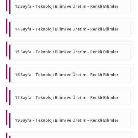
12.Sayfa – Teknoloji Bilimi ve Üretim – Renkli Bilimler
14.Sayfa – Teknoloji Bilimi ve Üretim – Renkli Bilimler
15.Sayfa – Teknoloji Bilimi ve Üretim – Renkli Bilimler
16.Sayfa – Teknoloji Bilimi ve Üretim – Renkli Bilimler
17.Sayfa – Teknoloji Bilimi ve Üretim – Renkli Bilimler
19.Sayfa – Teknoloji Bilimi ve Üretim – Renkli Bilimler