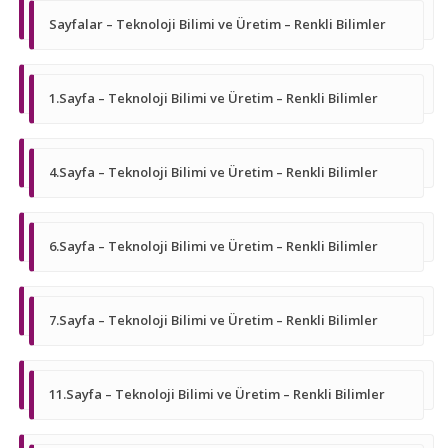
Sayfalar – Teknoloji Bilimi ve Üretim – Renkli Bilimler
1.Sayfa – Teknoloji Bilimi ve Üretim – Renkli Bilimler
4.Sayfa – Teknoloji Bilimi ve Üretim – Renkli Bilimler
6.Sayfa – Teknoloji Bilimi ve Üretim – Renkli Bilimler
7.Sayfa – Teknoloji Bilimi ve Üretim – Renkli Bilimler
11.Sayfa – Teknoloji Bilimi ve Üretim – Renkli Bilimler