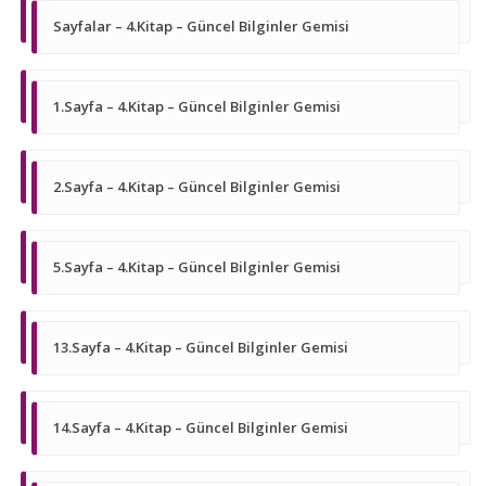
Sayfalar – 4.Kitap – Güncel Bilginler Gemisi
1.Sayfa – 4.Kitap – Güncel Bilginler Gemisi
2.Sayfa – 4.Kitap – Güncel Bilginler Gemisi
5.Sayfa – 4.Kitap – Güncel Bilginler Gemisi
13.Sayfa – 4.Kitap – Güncel Bilginler Gemisi
14.Sayfa – 4.Kitap – Güncel Bilginler Gemisi