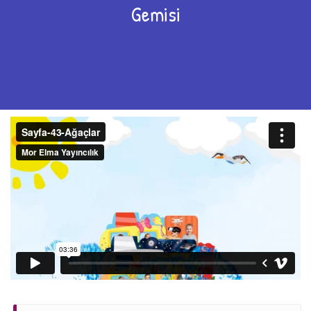
Gemisi