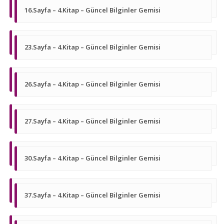
16.Sayfa – 4.Kitap – Güncel Bilginler Gemisi
23.Sayfa – 4.Kitap – Güncel Bilginler Gemisi
26.Sayfa – 4.Kitap – Güncel Bilginler Gemisi
27.Sayfa – 4.Kitap – Güncel Bilginler Gemisi
30.Sayfa – 4.Kitap – Güncel Bilginler Gemisi
37.Sayfa – 4.Kitap – Güncel Bilginler Gemisi