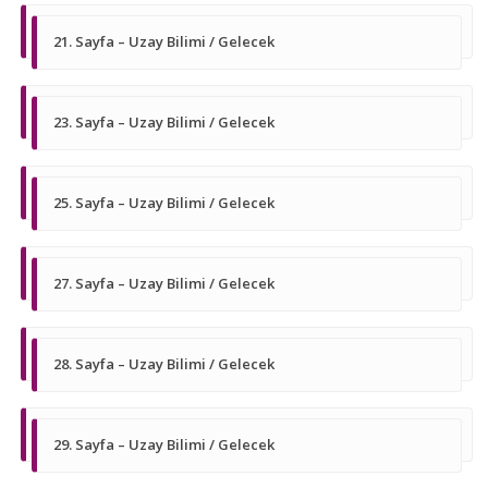
21. Sayfa – Uzay Bilimi / Gelecek
23. Sayfa – Uzay Bilimi / Gelecek
25. Sayfa – Uzay Bilimi / Gelecek
27. Sayfa – Uzay Bilimi / Gelecek
28. Sayfa – Uzay Bilimi / Gelecek
29. Sayfa – Uzay Bilimi / Gelecek