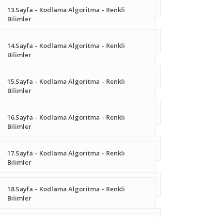
13.Sayfa – Kodlama Algoritma – Renkli
Bilimler
14.Sayfa – Kodlama Algoritma – Renkli
Bilimler
15.Sayfa – Kodlama Algoritma – Renkli
Bilimler
16.Sayfa – Kodlama Algoritma – Renkli
Bilimler
17.Sayfa – Kodlama Algoritma – Renkli
Bilimler
18.Sayfa – Kodlama Algoritma – Renkli
Bilimler