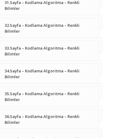
31.Sayfa – Kodlama Algoritma – Renkli
Bilimler
32.Sayfa – Kodlama Algoritma – Renkli
Bilimler
33.Sayfa – Kodlama Algoritma – Renkli
Bilimler
34.Sayfa – Kodlama Algoritma – Renkli
Bilimler
35.Sayfa – Kodlama Algoritma – Renkli
Bilimler
36.Sayfa – Kodlama Algoritma – Renkli
Bilimler