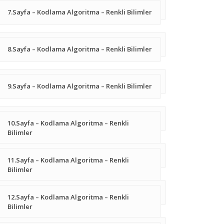
7.Sayfa – Kodlama Algoritma – Renkli Bilimler
8.Sayfa – Kodlama Algoritma – Renkli Bilimler
9.Sayfa – Kodlama Algoritma – Renkli Bilimler
10.Sayfa – Kodlama Algoritma – Renkli
Bilimler
11.Sayfa – Kodlama Algoritma – Renkli
Bilimler
12.Sayfa – Kodlama Algoritma – Renkli
Bilimler