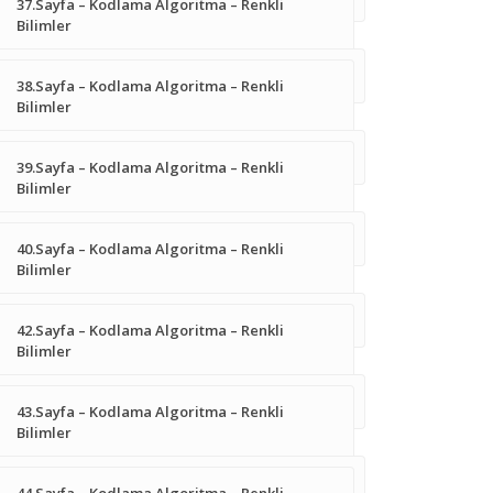
37.Sayfa – Kodlama Algoritma – Renkli
Bilimler
38.Sayfa – Kodlama Algoritma – Renkli
Bilimler
39.Sayfa – Kodlama Algoritma – Renkli
Bilimler
40.Sayfa – Kodlama Algoritma – Renkli
Bilimler
42.Sayfa – Kodlama Algoritma – Renkli
Bilimler
43.Sayfa – Kodlama Algoritma – Renkli
Bilimler