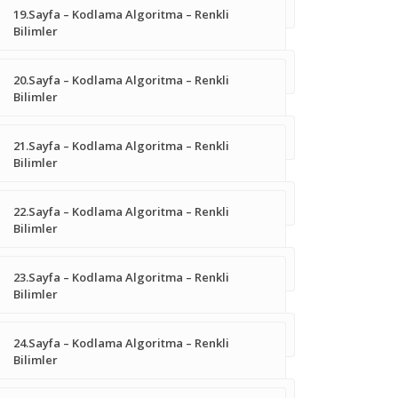
19.Sayfa – Kodlama Algoritma – Renkli
Bilimler
20.Sayfa – Kodlama Algoritma – Renkli
Bilimler
21.Sayfa – Kodlama Algoritma – Renkli
Bilimler
22.Sayfa – Kodlama Algoritma – Renkli
Bilimler
23.Sayfa – Kodlama Algoritma – Renkli
Bilimler
24.Sayfa – Kodlama Algoritma – Renkli
Bilimler