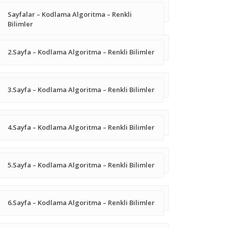
Sayfalar – Kodlama Algoritma – Renkli
Bilimler
2.Sayfa – Kodlama Algoritma – Renkli Bilimler
3.Sayfa – Kodlama Algoritma – Renkli Bilimler
4.Sayfa – Kodlama Algoritma – Renkli Bilimler
5.Sayfa – Kodlama Algoritma – Renkli Bilimler
6.Sayfa – Kodlama Algoritma – Renkli Bilimler