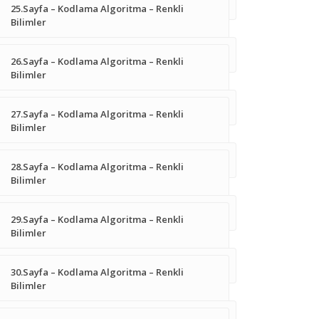
25.Sayfa – Kodlama Algoritma – Renkli
Bilimler
26.Sayfa – Kodlama Algoritma – Renkli
Bilimler
27.Sayfa – Kodlama Algoritma – Renkli
Bilimler
28.Sayfa – Kodlama Algoritma – Renkli
Bilimler
29.Sayfa – Kodlama Algoritma – Renkli
Bilimler
30.Sayfa – Kodlama Algoritma – Renkli
Bilimler