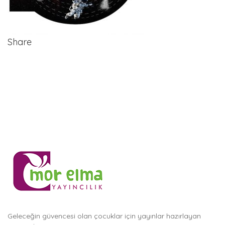
Share
Geleceğin güvencesi olan çocuklar için yayınlar hazırlayan