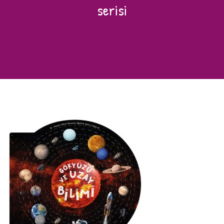
serisi