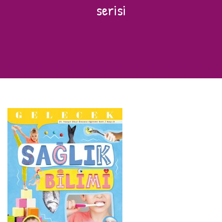
serisi