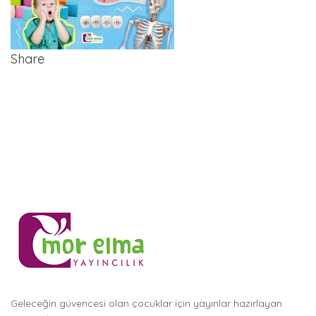
Share
Geleceğin güvencesi olan çocuklar için yayınlar hazırlayan