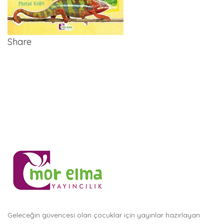
Share
Geleceğin güvencesi olan çocuklar için yayınlar hazırlayan