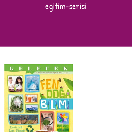
egitim-serisi