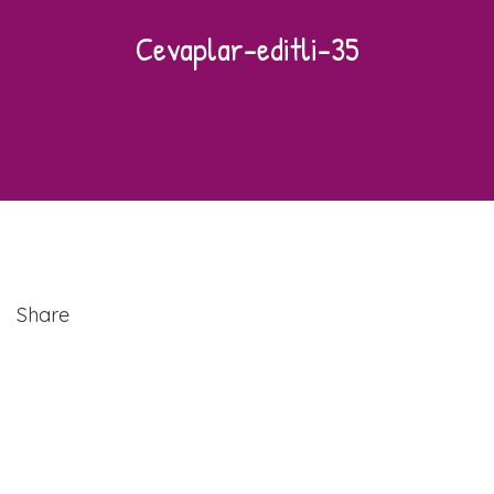
Cevaplar-editli-35
Share