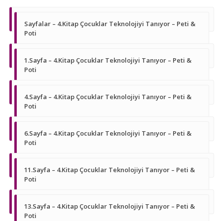
Sayfalar – 4.Kitap Çocuklar Teknolojiyi Tanıyor – Peti &
Poti
1.Sayfa – 4.Kitap Çocuklar Teknolojiyi Tanıyor – Peti &
Poti
4.Sayfa – 4.Kitap Çocuklar Teknolojiyi Tanıyor – Peti &
Poti
6.Sayfa – 4.Kitap Çocuklar Teknolojiyi Tanıyor – Peti &
Poti
11.Sayfa – 4.Kitap Çocuklar Teknolojiyi Tanıyor – Peti &
Poti
13.Sayfa – 4.Kitap Çocuklar Teknolojiyi Tanıyor – Peti &
Poti