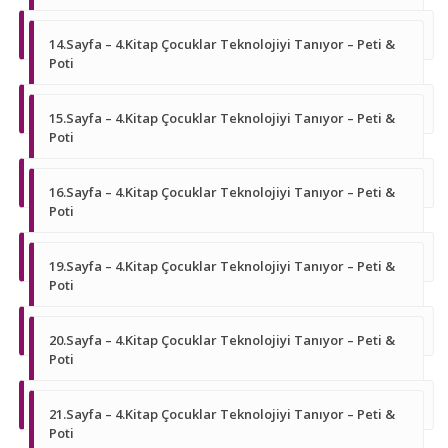
14.Sayfa – 4.Kitap Çocuklar Teknolojiyi Tanıyor – Peti &
Poti
15.Sayfa – 4.Kitap Çocuklar Teknolojiyi Tanıyor – Peti &
Poti
16.Sayfa – 4.Kitap Çocuklar Teknolojiyi Tanıyor – Peti &
Poti
19.Sayfa – 4.Kitap Çocuklar Teknolojiyi Tanıyor – Peti &
Poti
20.Sayfa – 4.Kitap Çocuklar Teknolojiyi Tanıyor – Peti &
Poti
21.Sayfa – 4.Kitap Çocuklar Teknolojiyi Tanıyor – Peti &
Poti