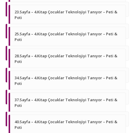
23.Sayfa – 4.Kitap Çocuklar Teknolojiyi Tanıyor – Peti &
Poti
25.Sayfa – 4.Kitap Çocuklar Teknolojiyi Tanıyor – Peti &
Poti
28.Sayfa – 4.Kitap Çocuklar Teknolojiyi Tanıyor – Peti &
Poti
34.Sayfa – 4.Kitap Çocuklar Teknolojiyi Tanıyor – Peti &
Poti
37.Sayfa – 4.Kitap Çocuklar Teknolojiyi Tanıyor – Peti &
Poti
40.Sayfa – 4.Kitap Çocuklar Teknolojiyi Tanıyor – Peti &
Poti