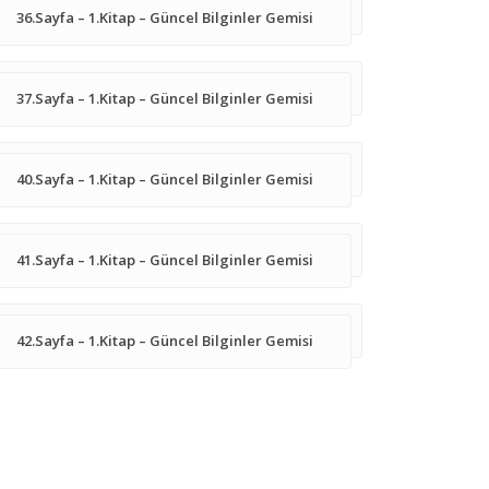
36.Sayfa – 1.Kitap – Güncel Bilginler Gemisi
37.Sayfa – 1.Kitap – Güncel Bilginler Gemisi
40.Sayfa – 1.Kitap – Güncel Bilginler Gemisi
41.Sayfa – 1.Kitap – Güncel Bilginler Gemisi
42.Sayfa – 1.Kitap – Güncel Bilginler Gemisi