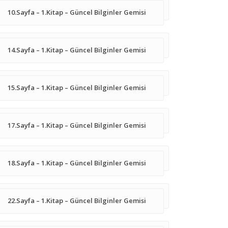
10.Sayfa – 1.Kitap – Güncel Bilginler Gemisi
14.Sayfa – 1.Kitap – Güncel Bilginler Gemisi
15.Sayfa – 1.Kitap – Güncel Bilginler Gemisi
17.Sayfa – 1.Kitap – Güncel Bilginler Gemisi
18.Sayfa – 1.Kitap – Güncel Bilginler Gemisi
22.Sayfa – 1.Kitap – Güncel Bilginler Gemisi