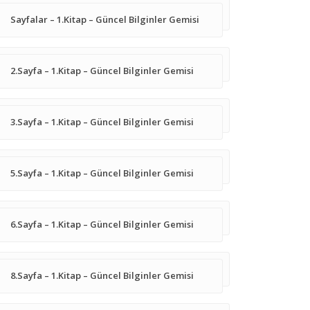
Sayfalar – 1.Kitap – Güncel Bilginler Gemisi
2.Sayfa – 1.Kitap – Güncel Bilginler Gemisi
3.Sayfa – 1.Kitap – Güncel Bilginler Gemisi
5.Sayfa – 1.Kitap – Güncel Bilginler Gemisi
6.Sayfa – 1.Kitap – Güncel Bilginler Gemisi
8.Sayfa – 1.Kitap – Güncel Bilginler Gemisi