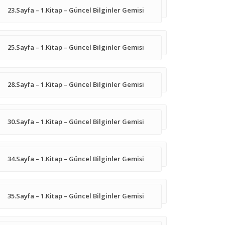
23.Sayfa – 1.Kitap – Güncel Bilginler Gemisi
25.Sayfa – 1.Kitap – Güncel Bilginler Gemisi
28.Sayfa – 1.Kitap – Güncel Bilginler Gemisi
30.Sayfa – 1.Kitap – Güncel Bilginler Gemisi
34.Sayfa – 1.Kitap – Güncel Bilginler Gemisi
35.Sayfa – 1.Kitap – Güncel Bilginler Gemisi