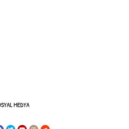
OSYAL MEDYA