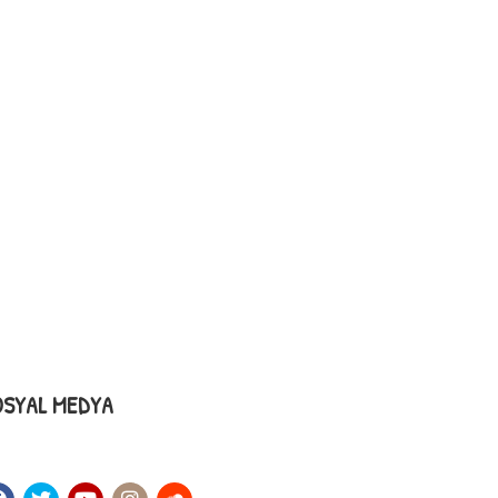
OSYAL MEDYA