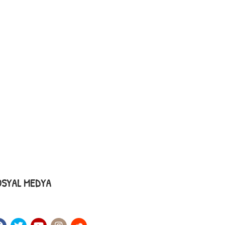
OSYAL MEDYA