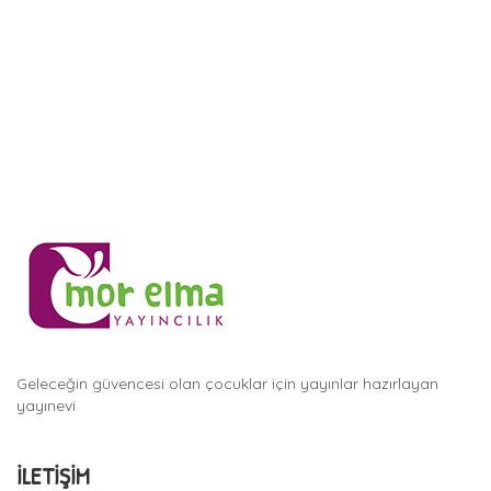
Geleceğin güvencesi olan çocuklar için yayınlar hazırlayan
yayınevi
İLETIŞIM