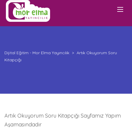
Dijital Eğitim - Mor Elma Yayıncılık
>
Artık Okuyorum Soru
Kitapçığı
Artık Okuyorum Soru Kitapçığı Sayfamız Yapım
Aşamasındadır