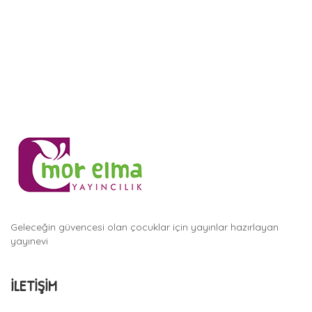
Geleceğin güvencesi olan çocuklar için yayınlar hazırlayan
yayınevi
İLETIŞIM